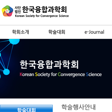
학회소개
학술대회
e-Journal
학술행사안내